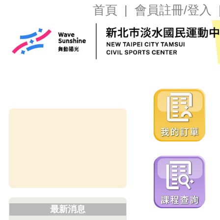
首頁
|
會員註冊/登入
最新消息