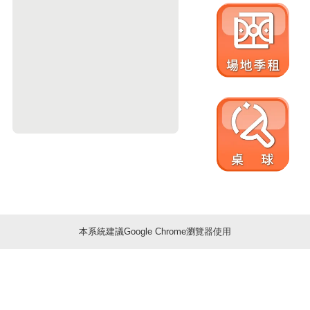
本系統建議Google Chrome瀏覽器使用